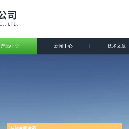
产品中心
新闻中心
技术文章