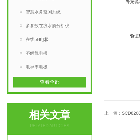
补充说
智慧水务监测系统
多参数在线水质分析仪
验证
在线pH电极
溶解氧电极
电导率电极
查看全部
相关文章
上一篇：
SCD82
RELATED ARTICLES