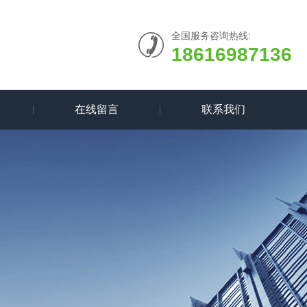
全国服务咨询热线:
18616987136
在线留言
联系我们