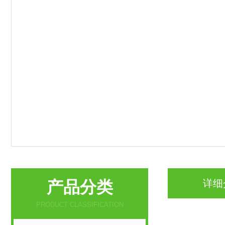
产品分类
详细
PRODUCT CLASSIFICATION