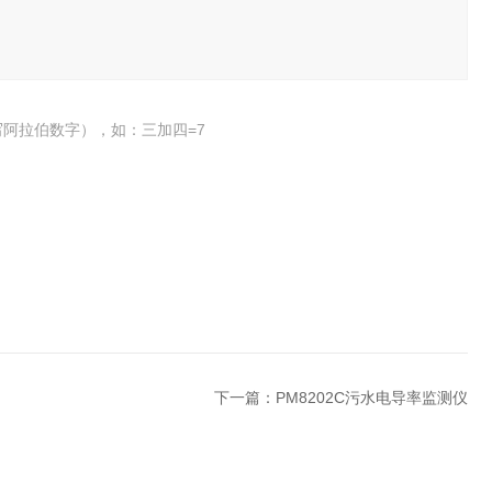
阿拉伯数字），如：三加四=7
下一篇：
PM8202C污水电导率监测仪