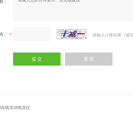
明：
码：
请输入计算结果（填写
00在线流动电流仪