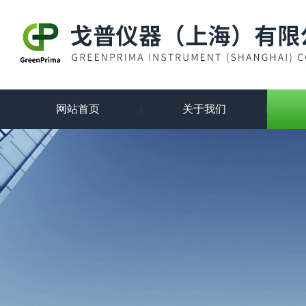
网站首页
关于我们