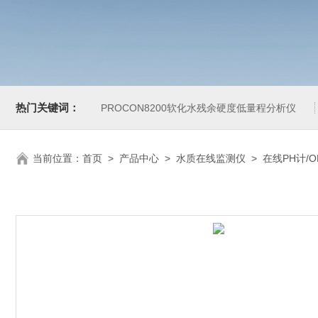
热门关键词：
PROCON8200软化水残余硬度低量程分析仪
当前位置：
首页
>
产品中心
>
水质在线监测仪
>
在线PH计/O