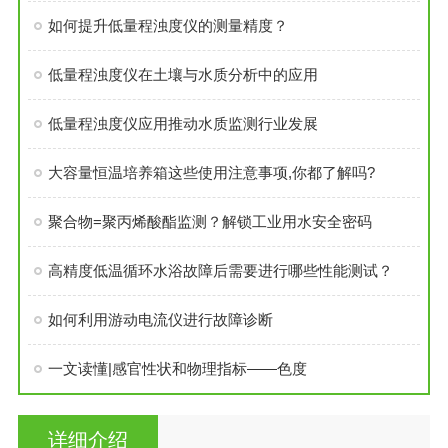
如何提升低量程浊度仪的测量精度？
低量程浊度仪在土壤与水质分析中的应用
低量程浊度仪应用推动水质监测行业发展
大容量恒温培养箱这些使用注意事项,你都了解吗?
聚合物=聚丙烯酸酯监测？解锁工业用水安全密码
高精度低温循环水浴故障后需要进行哪些性能测试？
如何利用游动电流仪进行故障诊断
一文读懂|感官性状和物理指标——色度
详细介绍