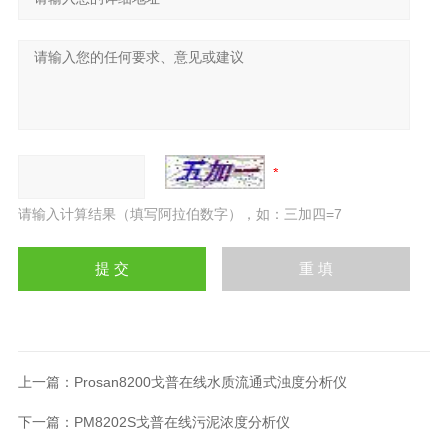
请输入计算结果（填写阿拉伯数字），如：三加四=7
上一篇：
Prosan8200戈普在线水质流通式浊度分析仪
下一篇：
PM8202S戈普在线污泥浓度分析仪