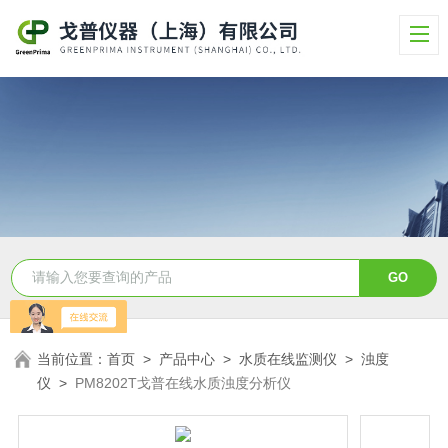
当前位置：
首页
>
产品中心
>
水质在线监测仪
>
浊度
仪
>
PM8202T戈普在线水质浊度分析仪