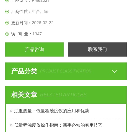
产品型号：
PM8202T
厂商性质：
生产厂家
更新时间：
2026-02-22
访 问 量：
1347
产品咨询
联系我们
产品分类
PRODUCT CLASSIFICATION
相关文章
RELATED ARTICLES
浊度测量：低量程浊度仪的应用和优势
低量程浊度仪操作指南：新手必知的实用技巧