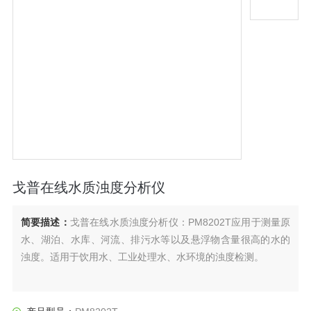
戈普在线水质浊度分析仪
简要描述：
戈普在线水质浊度分析仪：PM8202T应用于测量原
水、湖泊、水库、河流、排污水等以及悬浮物含量很高的水的
浊度。适用于饮用水、工业处理水、水环境的浊度检测。