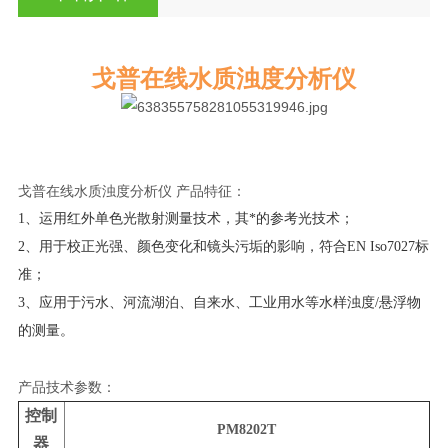
戈普在线水质浊度分析仪
戈普在线水质浊度分析仪 产品特征：
1、运用红外单色光散射测量技术，其*的参考光技术；
2、用于校正光强、颜色变化和镜头污垢的影响，符合EN Iso7027标
准；
3、应用于污水、河流湖泊、
自来水、
工业用水等水样浊度/悬浮物
的测量。
产品技术参数：
控制
PM8202T
器