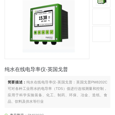
纯水在线电导率仪-英国戈普
简要描述：
纯水在线电导率仪-英国戈普：英国戈普PM8202C
可对各种工业用水的电导率（TDS）值进行连续测量和控制，
应用于科学实验装备、化工、制药、环保、冶金、造纸、食
品、饮料及供水等行业