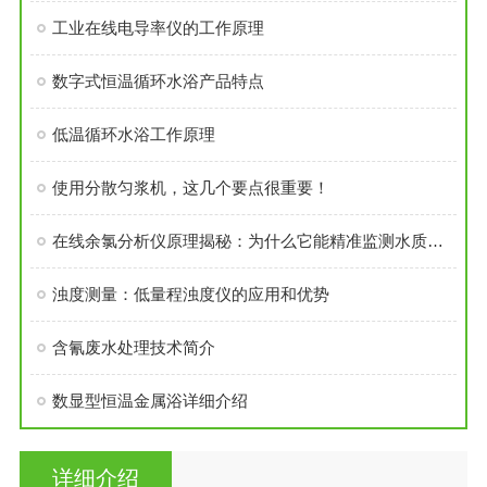
工业在线电导率仪的工作原理
数字式恒温循环水浴产品特点
低温循环水浴工作原理
使用分散匀浆机，这几个要点很重要！
在线余氯分析仪原理揭秘：为什么它能精准监测水质余氯？
浊度测量：低量程浊度仪的应用和优势
含氰废水处理技术简介
数显型恒温金属浴详细介绍
详细介绍