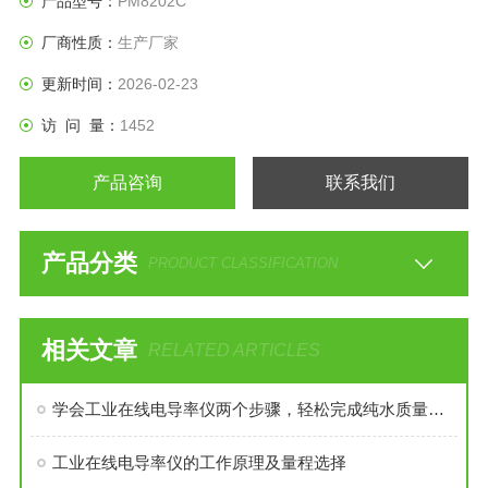
产品型号：
PM8202C
厂商性质：
生产厂家
更新时间：
2026-02-23
访 问 量：
1452
产品咨询
联系我们
产品分类
PRODUCT CLASSIFICATION
相关文章
RELATED ARTICLES
学会工业在线电导率仪两个步骤，轻松完成纯水质量的检测
工业在线电导率仪的工作原理及量程选择