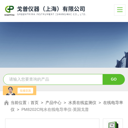
当前位置：
首页
>
产品中心
>
水质在线监测仪
>
在线电导率
仪
>
PM8202C纯水在线电导率仪-英国戈普