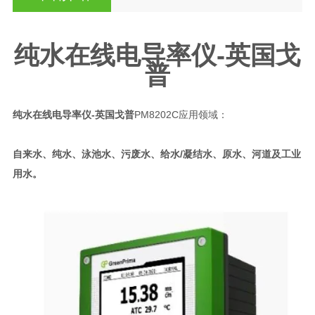
纯水在线电导率仪-英国戈
普
纯水在线电导率仪-英国戈普
PM8202C应用领域：
自来水、纯水、泳池水、污废水、给水/凝结水、原水、河道及工业
用水
。