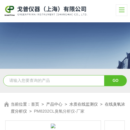
当前位置：
首页
>
产品中心
>
水质在线监测仪
>
在线臭氧浓
度分析仪
>
PM8202CL臭氧分析仪-厂家