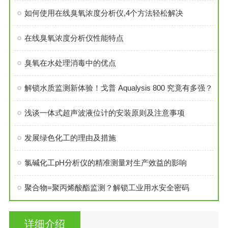
如何使用在线臭氧浓度分析仪,4个方法轻松解决
在线臭氧浓度分析仪性能特点
臭氧在水处理消毒中的优点
解锁水质监测新体验！戈普 Aqualysis 800 究竟有多强？
浅谈一体式超声波液位计的安装原则及注意事项
发展绿色化工的理由及措施
氯碱化工pH分析仪的精准测量对生产效益的影响
聚合物=聚丙烯酸酯监测？解锁工业用水安全密码
详细介绍