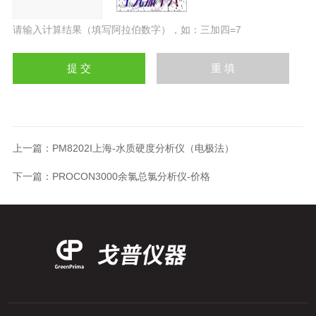
请输入计算结果（填写阿拉伯数字），如：三加四=7
上一篇：
PM8202I上海-水质硬度分析仪（电极法）
下一篇：
PROCON3000余氯总氯分析仪-价格