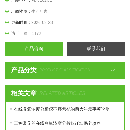
产品型号：
PM8202CL
厂商性质：
生产厂家
更新时间：
2026-02-23
访 问 量：
1172
产品咨询
联系我们
产品分类
PRODUCT CLASSIFICATION
相关文章
RELATED ARTICLES
在线臭氧浓度分析仪不容忽视的两大注意事项说明
三种常见的在线臭氧浓度分析仪详细保养攻略