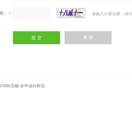
码：
请输入计算结果（填写
N7000无锡-水中油分析仪