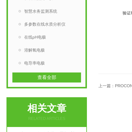
智慧水务监测系统
验证
多参数在线水质分析仪
在线pH电极
溶解氧电极
电导率电极
查看全部
上一篇：
PROCO
相关文章
RELATED ARTICLES