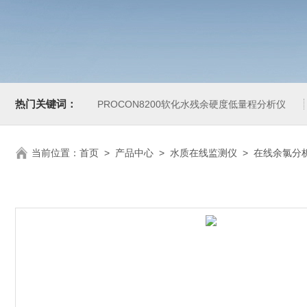
热门关键词：
PROCON8200软化水残余硬度低量程分析仪
当前位置：
首页
>
产品中心
>
水质在线监测仪
>
在线余氯分