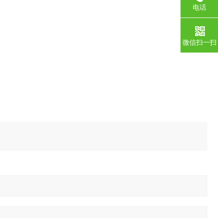
电话
微信扫一扫