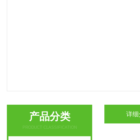
产品分类
详细
PRODUCT CLASSIFICATION