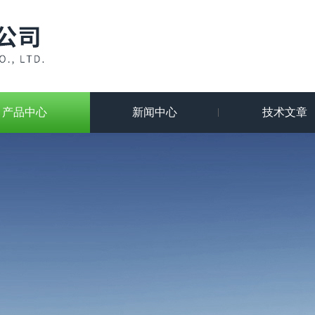
产品中心
新闻中心
技术文章