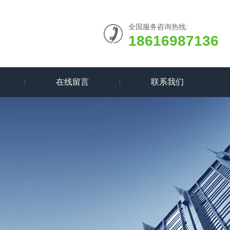
全国服务咨询热线:
18616987136
在线留言
联系我们