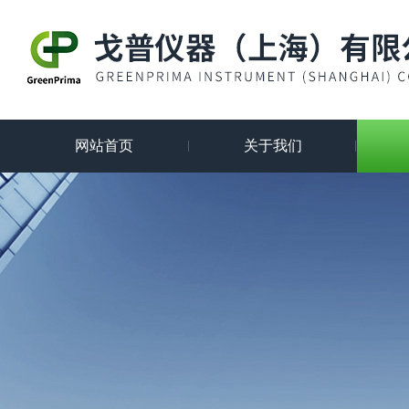
网站首页
关于我们