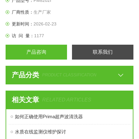
产品型号：
PM8202I
厂商性质：
生产厂家
更新时间：
2026-02-23
访 问 量：
1177
产品咨询
联系我们
产品分类
PRODUCT CLASSIFICATION
相关文章
RELATED ARTICLES
如何正确使用Prima超声波清洗器
水质在线监测仪维护探讨