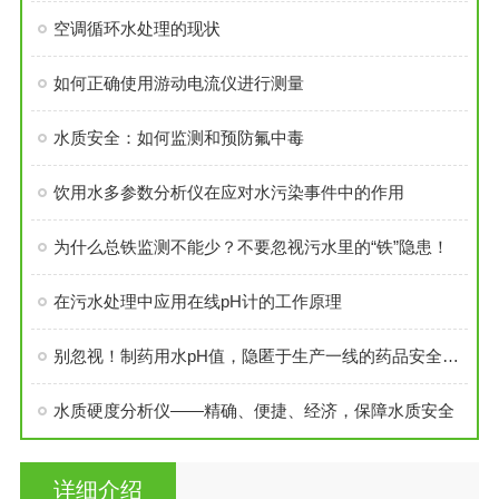
空调循环水处理的现状
如何正确使用游动电流仪进行测量
水质安全：如何监测和预防氟中毒
饮用水多参数分析仪在应对水污染事件中的作用
为什么总铁监测不能少？不要忽视污水里的“铁”隐患！
在污水处理中应用在线pH计的工作原理
别忽视！制药用水pH值，隐匿于生产一线的药品安全防线
水质硬度分析仪——精确、便捷、经济，保障水质安全
详细介绍