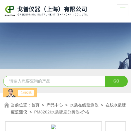
当前位置：
首页
>
产品中心
>
水质在线监测仪
>
在线水质硬
度监测仪
>
PM8202I水质硬度分析仪-价格