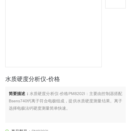
水质硬度分析仪-价格
简要描述：
水质硬度分析仪-价格PM8202I：主要由控制器搭配
Bsens740钙离子符合电极组成，提供水质硬度测量结果。离子
选择电极法钙硬度测量简单快速。