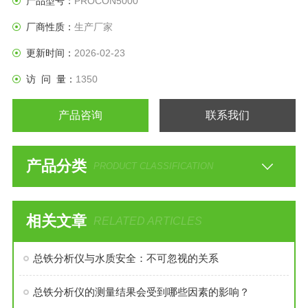
产品型号：
PROCON5000
厂商性质：
生产厂家
更新时间：
2026-02-23
访 问 量：
1350
产品咨询
联系我们
产品分类
PRODUCT CLASSIFICATION
相关文章
RELATED ARTICLES
总铁分析仪与水质安全：不可忽视的关系
总铁分析仪的测量结果会受到哪些因素的影响？