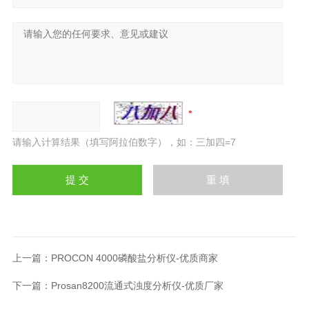
请输入计算结果（填写阿拉伯数字），如：三加四=7
上一篇：
PROCON 4000磷酸盐分析仪-优质商家
下一篇：
Prosan8200流通式浊度分析仪-优质厂家