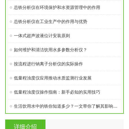
总铁分析仪在环境保护和水资源管理中的作用
总铁分析仪在工业生产中的作用与优势
一体式超声波液位计安装原则
如何维护和清洁饮用水多参数分析仪？
按流程进行钠离子分析仪的实际操作
低量程浊度仪应用推动水质监测行业发展
低量程浊度仪操作指南：新手必知的实用技巧
生活饮用水中的铁你知道多少？一文带你了解其影响及检测方法
详细介绍