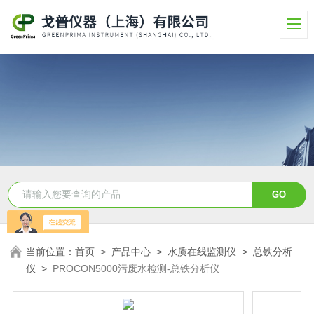
当前位置：
首页
>
产品中心
>
水质在线监测仪
>
总铁分析
仪
>
PROCON5000污废水检测-总铁分析仪