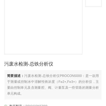
污废水检测-总铁分析仪
简要描述：
污废水检测-总铁分析仪PROCON5000：是一款用
于测量或控制水中溶解性铁浓度（Fe2+,Fe3+）的分析仪，主
要由控制单元及含测量腔、阀、计量泵及一些管路的测量分析
单元构成。