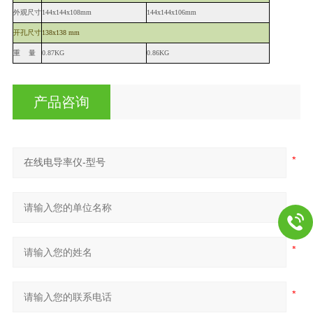
外观尺寸
144x144x108mm
144x144x106mm
开孔尺寸
138x138 mm
重
量
0.87KG
0.86KG
产品咨询