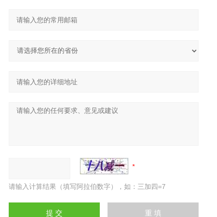
请输入计算结果（填写阿拉伯数字），如：三加四=7