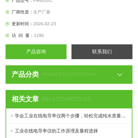
产品型号：
PM8202C
厂商性质：
生产厂家
更新时间：
2026-02-23
访 问 量：
1190
产品咨询
联系我们
产品分类
PRODUCT CLASSIFICATION
相关文章
RELATED ARTICLES
学会工业在线电导率仪两个步骤，轻松完成纯水质量的检测
工业在线电导率仪的工作原理及量程选择