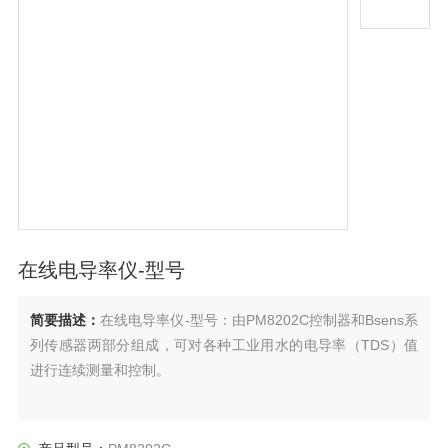
在线电导率仪-型号
简要描述：
在线电导率仪-型号：由PM8202C控制器和Bsens系
列传感器两部分组成，可对各种工业用水的电导率（TDS）值
进行连续测量和控制。