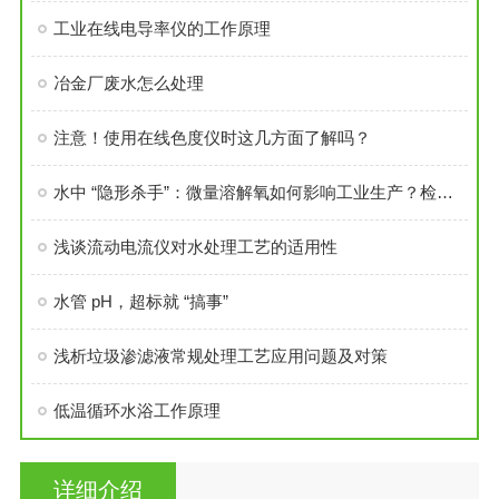
工业在线电导率仪的工作原理
冶金厂废水怎么处理
注意！使用在线色度仪时这几方面了解吗？
水中 “隐形杀手”：微量溶解氧如何影响工业生产？检测意义全解！
浅谈流动电流仪对水处理工艺的适用性
水管 pH，超标就 “搞事”
浅析垃圾渗滤液常规处理工艺应用问题及对策
低温循环水浴工作原理
详细介绍