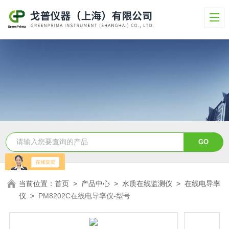
当前位置：
首页
>
产品中心
>
水质在线监测仪
>
在线电导率
仪
>
PM8202C在线电导率仪-型号