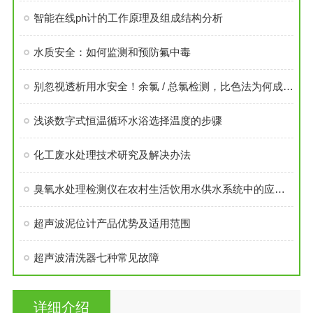
智能在线ph计的工作原理及组成结构分析
水质安全：如何监测和预防氟中毒
别忽视透析用水安全！余氯 / 总氯检测，比色法为何成为优选？
浅谈数字式恒温循环水浴选择温度的步骤
化工废水处理技术研究及解决办法
臭氧水处理检测仪在农村生活饮用水供水系统中的应用及效果评价
超声波泥位计产品优势及适用范围
超声波清洗器七种常见故障
详细介绍