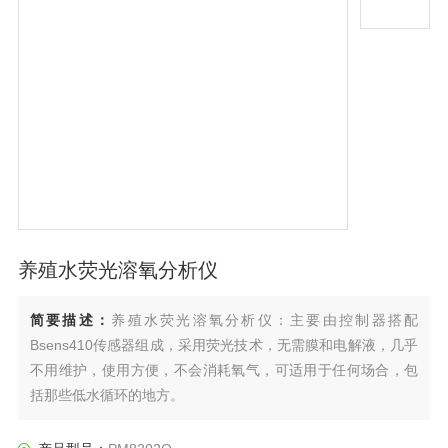
养殖水荧光溶氧分析仪
简要描述：
养殖水荧光溶氧分析仪：主要由控制器搭配
Bsens410传感器组成，采用荧光技术，无需膜和电解液，几乎
不用维护，使用方便，不会消耗氧气，可适用于任何场合，包
括那些低水循环的地方。