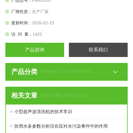
产品型号：
PM8202O
厂商性质：
生产厂家
更新时间：
2026-02-23
访 问 量：
1422
产品咨询
联系我们
产品分类
PRODUCT CLASSIFICATION
相关文章
RELATED ARTICLES
小型超声波清洗机的技术常识
饮用水多参数分析仪在应对水污染事件中的作用