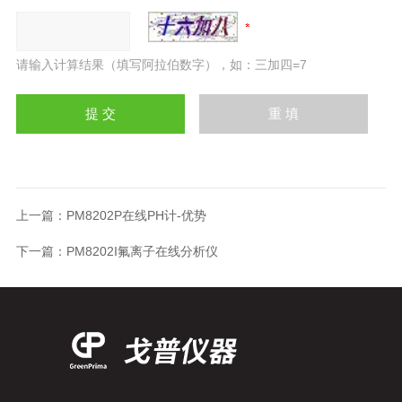
请输入计算结果（填写阿拉伯数字），如：三加四=7
上一篇：
PM8202P在线PH计-优势
下一篇：
PM8202I氟离子在线分析仪