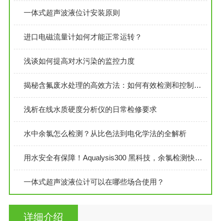
一体式超声波液位计安装原则
进口电磁流量计如何才能正常运转？
浅谈如何提高对水污染的监控力度
揭秘含氟废水处理的高效方法：如何有效检测和控制氟化物污染
浅析在线水质硬度分析仪的日常检修要求
水中余氯怎么检测？从比色法到电化学法的全解析
用水安全有保障！Aqualysis300 黑科技，余氯检测快准稳
一体式超声波液位计可以在哪些场合使用？
详细介绍