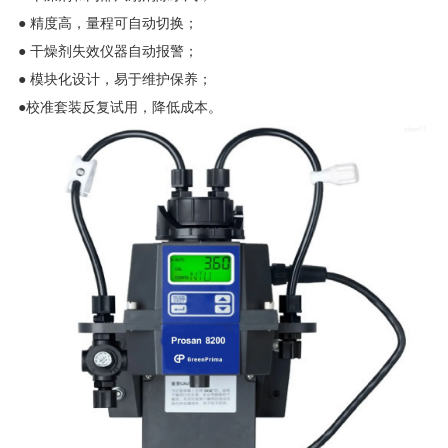
● 精度高，量程可自动切换；
● 干燥剂失效仪器自动报警；
● 模块化设计，易于维护保养；
●校准套装反复试用，降低成本。