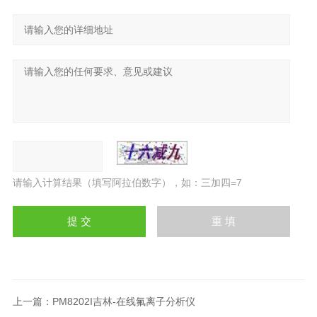
请输入计算结果（填写阿拉伯数字），如：三加四=7
上一篇：
PM8202I吉林-在线氟离子分析仪