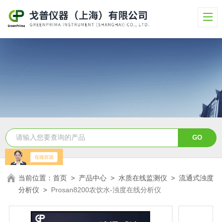
当前位置：
首页
>
产品中心
>
水质在线监测仪
>
流通式浊度
分析仪
>
Prosan8200农饮水-浊度在线分析仪