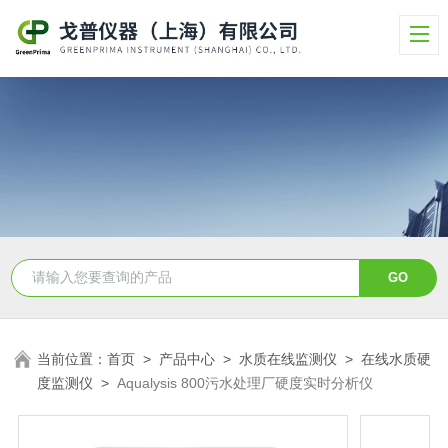
当前位置：
首页
>
产品中心
>
水质在线监测仪
>
在线水质硬
度监测仪
>
Aqualysis 800污水处理厂硬度实时分析仪