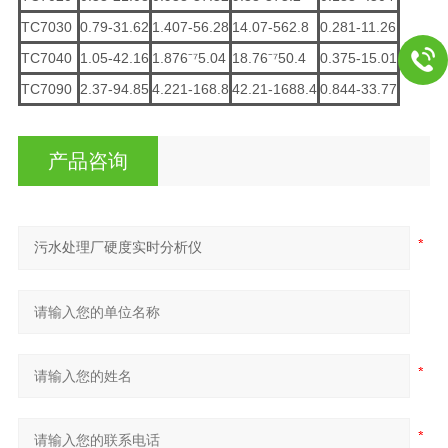
TC7030
0.79-31.62
1.407-56.28
14.07-562.8
0.281-11.26
TC7040
1.05-42.16
1.876⁻⁷5.04
18.76⁻⁷50.4
0.375-15.01
TC7090
2.37-94.85
4.221-168.8
42.21-1688.4
0.844-33.77
产品咨询