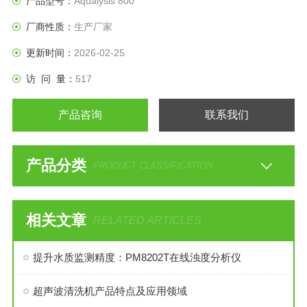
产品型号：
Aqualysis 800
厂商性质：
生产厂家
更新时间：
2026-02-25
访 问 量：
517
产品咨询
联系我们
产品分类
PRODUCT CLASSIFICATION
相关文章
RELATED ARTICLES
提升水质监测精度：PM8202T在线浊度分析仪
超声波清洗机产品特点及应用领域