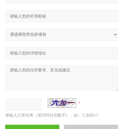
请输入计算结果（填写阿拉伯数字），如：三加四=7