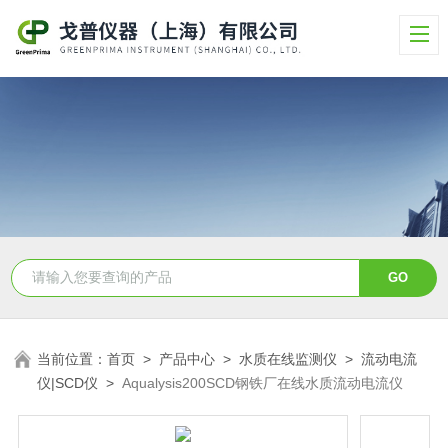
当前位置：
首页
>
产品中心
>
水质在线监测仪
>
流动电流
仪|SCD仪
>
Aqualysis200SCD钢铁厂在线水质流动电流仪