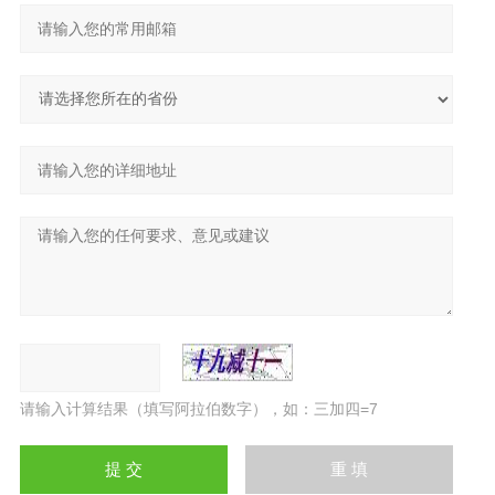
请输入计算结果（填写阿拉伯数字），如：三加四=7