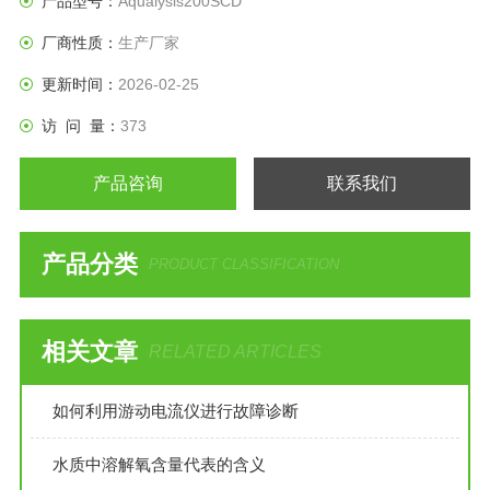
产品型号：
Aqualysis200SCD
厂商性质：
生产厂家
更新时间：
2026-02-25
访 问 量：
373
产品咨询
联系我们
产品分类
PRODUCT CLASSIFICATION
相关文章
RELATED ARTICLES
如何利用游动电流仪进行故障诊断
水质中溶解氧含量代表的含义