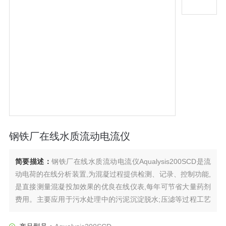
钢铁厂在线水质流动电流仪
简要描述：
钢铁厂在线水质流动电流仪Aqualysis200SCD是流
动电荷的在线分析装置,为混凝过程提供检测、记录、控制功能,
是直接测量混凝投加效果的优良在线仪表,每年可节省大量药剂
费用。主要应用于污水处理中的污泥沉淀脱水;压滤等过程工艺
的自动控制等。