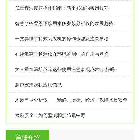
低量程浊度仪操作指南：新手必知的实用技巧
智慧水务背景下饮用水多参数分析仪的发展趋势
一文弄懂手持式匀浆机的操作步骤及注意事项
在线氟离子检测仪在环境监测中的作用与意义
大容量恒温培养箱这些使用注意事项,你都了解吗?
超声波清洗机应用领域
水质硬度分析仪——精确、便捷、经济，保障水质安全
水质安全：如何监测和预防氟中毒
详细介绍