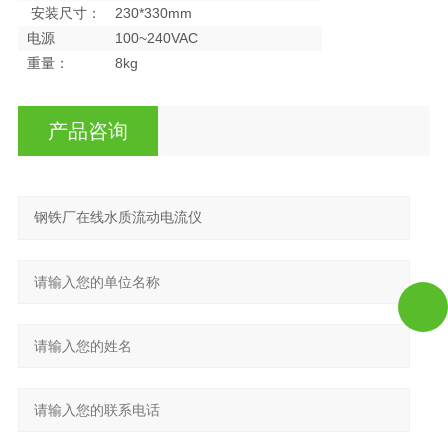
安装尺寸：
230*330mm
电源
100~240VAC
重量：
8kg
产品咨询