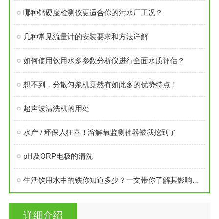
哪种钙硬度检测仪更适合你的污水厂工况？
几种常见流量计的安装要求和方法详解
如何使用饮用水多参数分析仪进行全面水质评估？
想不到，分散匀浆机竟然有如此多的优势特点！
超声波清洗机的用处
水产 / 环保人狂喜！溶解氧监测神器被我挖到了
pH及ORP电极的清洗
生活饮用水中的铁你知道多少？一文带你了解其影响及检测方法
详细介绍