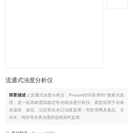
流通式浊度分析仪
简要描述：
流通式浊度分析仪，Prosan8200采用90°散射光原
理，是一款高精度高稳定性在线浊度分析仪。典型应用于自来
水滤前、滤后、沉淀和出水口浊度监测；市政管网及食品、冷
却水、纯水等水质浊度的连续实时监测。