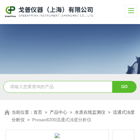
当前位置：
首页
>
产品中心
>
水质在线监测仪
>
流通式浊度
分析仪
>
Prosan8200流通式浊度分析仪