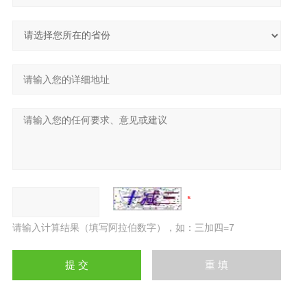
请输入计算结果（填写阿拉伯数字），如：三加四=7