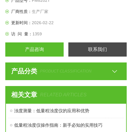
产品型号：
PM8202T
厂商性质：
生产厂家
更新时间：
2026-02-22
访 问 量：
1359
产品咨询
联系我们
产品分类
PRODUCT CLASSIFICATION
相关文章
RELATED ARTICLES
浊度测量：低量程浊度仪的应用和优势
低量程浊度仪操作指南：新手必知的实用技巧