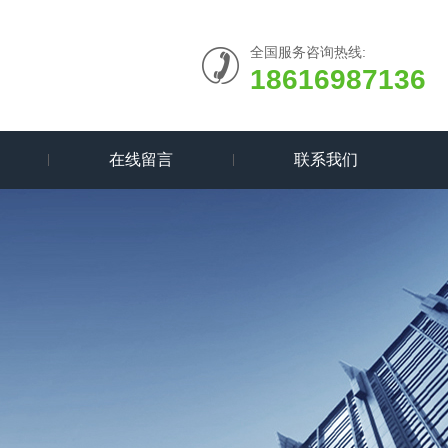
全国服务咨询热线:
18616987136
在线留言
联系我们