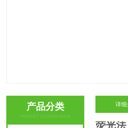
产品分类
详细
PRODUCT CLASSIFICATION
荧光法