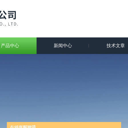
产品中心
新闻中心
技术文章