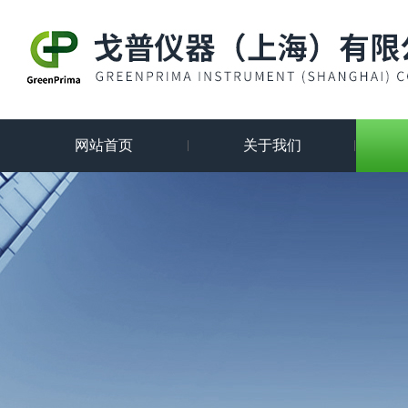
网站首页
关于我们