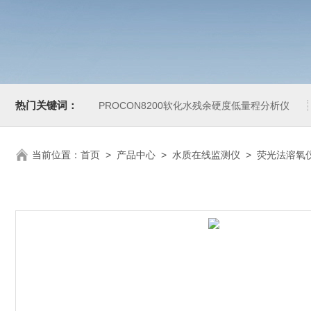
热门关键词：
PROCON8200软化水残余硬度低量程分析仪
当前位置：
首页
>
产品中心
>
水质在线监测仪
>
荧光法溶氧