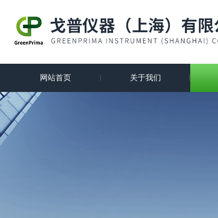
网站首页
关于我们