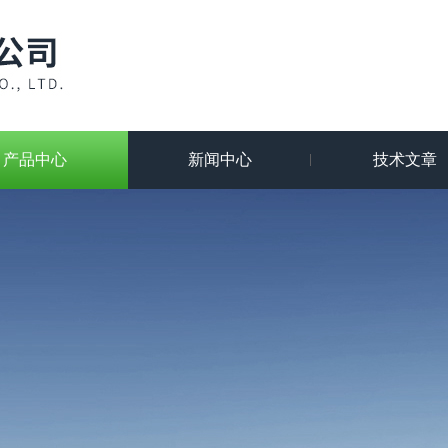
产品中心
新闻中心
技术文章