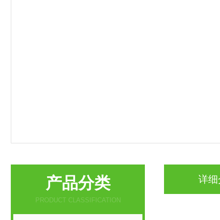
产品分类
详细
PRODUCT CLASSIFICATION