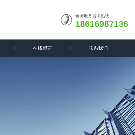
全国服务咨询热线:
18616987136
在线留言
联系我们