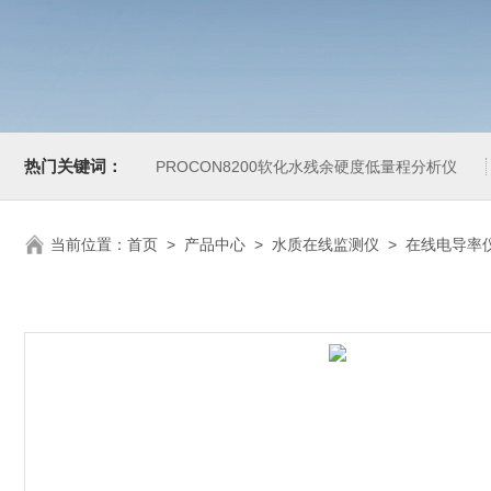
热门关键词：
PROCON8200软化水残余硬度低量程分析仪
当前位置：
首页
>
产品中心
>
水质在线监测仪
>
在线电导率