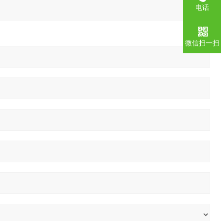
电话
微信扫一扫