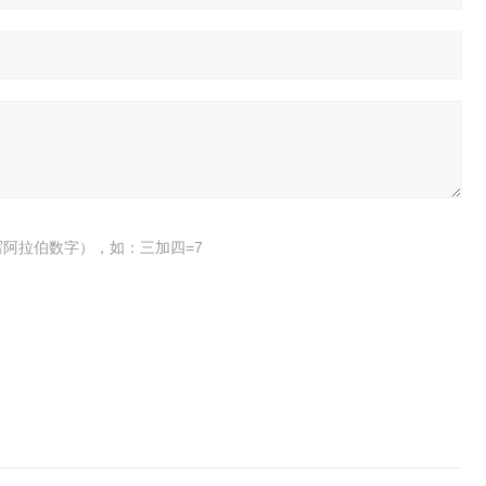
阿拉伯数字），如：三加四=7