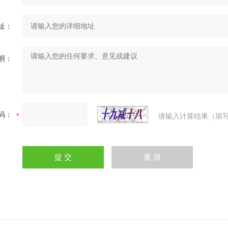
址：
明：
码：
请输入计算结果（填写