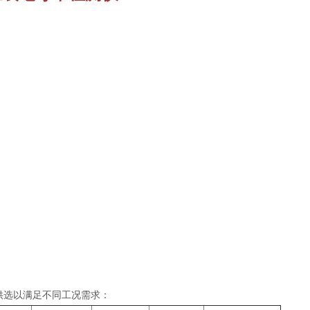
供选以满足不同工况需求：